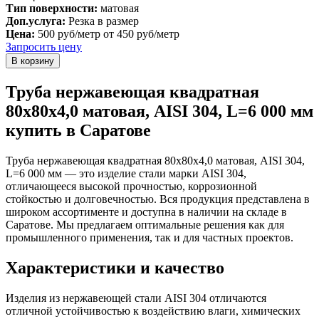
Тип поверхности:
матовая
Доп.услуга:
Резка в размер
Цена:
500 руб/метр
от 450 руб/метр
Запросить цену
Труба нержавеющая квадратная
80х80х4,0 матовая, AISI 304, L=6 000 мм
купить в Саратове
Труба нержавеющая квадратная 80х80х4,0 матовая, AISI 304,
L=6 000 мм — это изделие стали марки AISI 304,
отличающееся высокой прочностью, коррозионной
стойкостью и долговечностью. Вся продукция представлена в
широком ассортименте и доступна в наличии на складе в
Саратове. Мы предлагаем оптимальные решения как для
промышленного применения, так и для частных проектов.
Характеристики и качество
Изделия из нержавеющей стали AISI 304 отличаются
отличной устойчивостью к воздействию влаги, химических