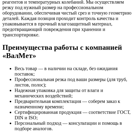
реагентов и температурных колебаний. Мы осуществляем
резку под нужный размер на профессиональном
оборудовании, обеспечивая чистый срез и точную геометрию
деталей. Каждая позиция проходит контроль качества и
упаковывается в прочный влагозащитный материал,
предотвращающий повреждения при хранении и
транспортировке.
Преимущества работы с компанией
«ВалМет»
Весь товар — в наличии на складе, без ожидания
поставок;
Профессиональная резка под ваши размеры (для труб,
листов, полос);
Надежная упаковка для защиты от влаги и
механических воздействий;
Предварительная комплектация — соберем заказ к
назначенному времени;
Сертифицированная продукция — соответствие ГОСТ,
DIN и ISO;
Персональный подход — консультации и помощь в
подборе аналогов.