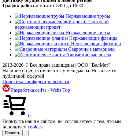
Доставку осуществляем в любой регион
График работы:
пн-пт с 8:00 до 16:30
Нержавеющие трубы
Сортовой
нержавеющий прокат
Нержавеющие листы
Нержавеющие фланцы
Нержавеющие фитинги
Сварочные материалы
Алюминиевые листы
2013-2026 © Все права защищены |
ООО "ВалМет"
Наличие и цена уточняются у менеджера. Не является
публичной офертой.
Политика конфиденциальности
Разработка сайта - Webs Top
0
Пользуясь нашим сайтом, вы соглашаетесь с тем, что мы
используем
cookies
Принять