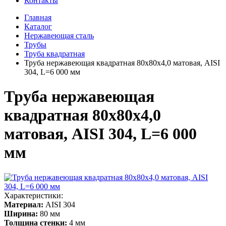
Контакты
Главная
Каталог
Нержавеющая сталь
Трубы
Труба квадратная
Труба нержавеющая квадратная 80х80х4,0 матовая, AISI
304, L=6 000 мм
Труба нержавеющая
квадратная 80х80х4,0
матовая, AISI 304, L=6 000
мм
Характеристики:
Материал:
AISI 304
Ширина:
80 мм
Толщина стенки:
4 мм