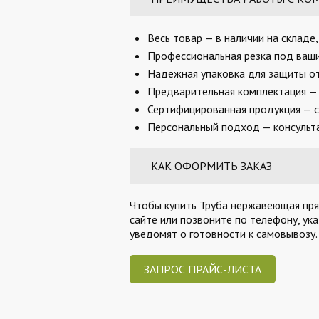
Весь товар — в наличии на складе
Профессиональная резка под ваши 
Надежная упаковка для защиты от
Предварительная комплектация — 
Сертифицированная продукция — с
Персональный подход — консульта
КАК ОФОРМИТЬ ЗАКАЗ
Чтобы купить Труба нержавеющая прям
сайте или позвоните по телефону, ук
уведомят о готовности к самовывозу
ЗАПРОС ПРАЙС-ЛИСТА