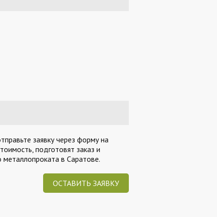
тправьте заявку через форму на
тоимость, подготовят заказ и
 металлопроката в Саратове.
ОСТАВИТЬ ЗАЯВКУ