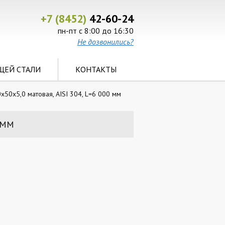
+7 (8452)
42-60-24
пн-пт с 8:00 до 16:30
Не дозвонились?
ЩЕЙ СТАЛИ
КОНТАКТЫ
50х5,0 матовая, AISI 304, L=6 000 мм
 ММ