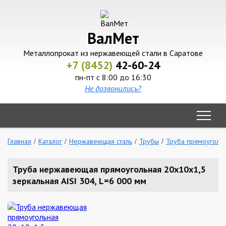
ВалМет
Металлопрокат из нержавеющей стали в Саратове
+7 (8452)
42-60-24
пн-пт с 8:00 до 16:30
Не дозвонились?
Главная
Каталог
Нержавеющая сталь
Трубы
Труба прямоуголь
Труба нержавеющая прямоугольная 20х10х1,5
зеркальная AISI 304, L=6 000 мм