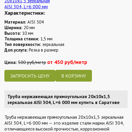
Характеристики:
Материал:
AISI 304
Ширина:
20 мм
Высота:
10 мм
Толщина стенки:
1,5 мм
Тип поверхности:
зеркальная
Доп.услуга:
Резка в размер
от 450 руб/метр
Цена:
500 руб/метр
ЗАПРОСИТЬ ЦЕНУ
Труба нержавеющая прямоугольная 20х10х1,5
зеркальная AISI 304, L=6 000 мм купить в Саратове
Труба нержавеющая прямоугольная 20х10х1,5 зеркальная
AISI 304, L=6 000 мм — это изделие стали марки AISI 304,
отличающееся высокой прочностью, коррозионной