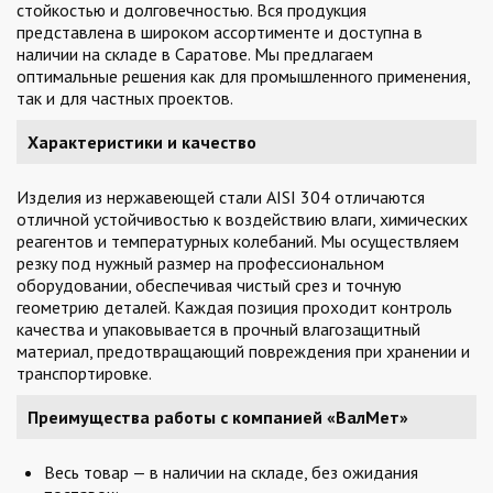
стойкостью и долговечностью. Вся продукция
представлена в широком ассортименте и доступна в
наличии на складе в Саратове. Мы предлагаем
оптимальные решения как для промышленного применения,
так и для частных проектов.
Характеристики и качество
Изделия из нержавеющей стали AISI 304 отличаются
отличной устойчивостью к воздействию влаги, химических
реагентов и температурных колебаний. Мы осуществляем
резку под нужный размер на профессиональном
оборудовании, обеспечивая чистый срез и точную
геометрию деталей. Каждая позиция проходит контроль
качества и упаковывается в прочный влагозащитный
материал, предотвращающий повреждения при хранении и
транспортировке.
Преимущества работы с компанией «ВалМет»
Весь товар — в наличии на складе, без ожидания