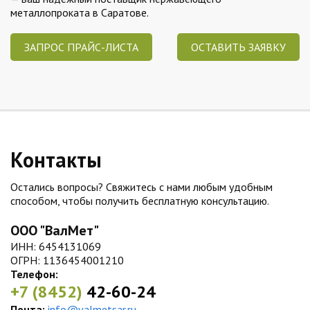
металлопроката в Саратове.
ЗАПРОС ПРАЙС-ЛИСТА
ОСТАВИТЬ ЗАЯВКУ
Контакты
Остались вопросы? Свяжитесь с нами любым удобным
способом, чтобы получить бесплатную консультацию.
ООО "ВалМет"
ИНН: 6454131069
ОГРН: 1136454001210
Телефон:
+7 (8452)
42-60-24
Почта:
info@valmetsar.ru