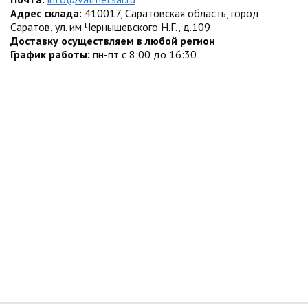
Адрес склада:
410017, Саратовская область, город
Саратов, ул. им Чернышевского Н.Г., д.109
Доставку осуществляем в любой регион
График работы:
пн-пт с 8:00 до 16:30