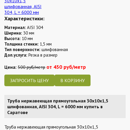
Характеристики:
Материал:
AISI 304
Ширина:
30 мм
Высота:
10 мм
Толщина стенки:
1,5 мм
Тип поверхности:
шлифованная
Доп.услуга:
Резка в размер
от 450 руб/метр
Цена:
500 руб/метр
ЗАПРОСИТЬ ЦЕНУ
Труба нержавеющая прямоугольная 30х10х1,5
шлифованная, AISI 304, L = 6000 мм купить в
Саратове
Труба нержавеющая прямоугольная 30х10х1,5