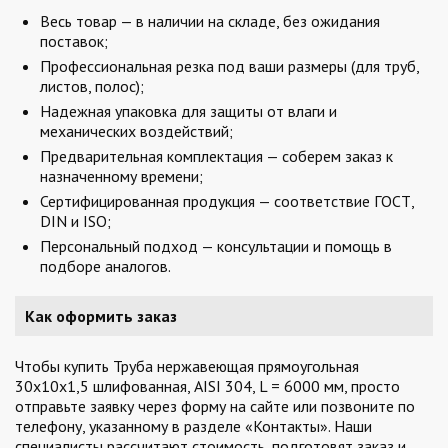
Весь товар — в наличии на складе, без ожидания
поставок;
Профессиональная резка под ваши размеры (для труб,
листов, полос);
Надежная упаковка для защиты от влаги и
механических воздействий;
Предварительная комплектация — соберем заказ к
назначенному времени;
Сертифицированная продукция — соответствие ГОСТ,
DIN и ISO;
Персональный подход — консультации и помощь в
подборе аналогов.
Как оформить заказ
Чтобы купить Труба нержавеющая прямоугольная
30х10х1,5 шлифованная, AISI 304, L = 6000 мм, просто
отправьте заявку через форму на сайте или позвоните по
телефону, указанному в разделе «Контакты». Наши
специалисты рассчитают стоимость, подготовят заказ и