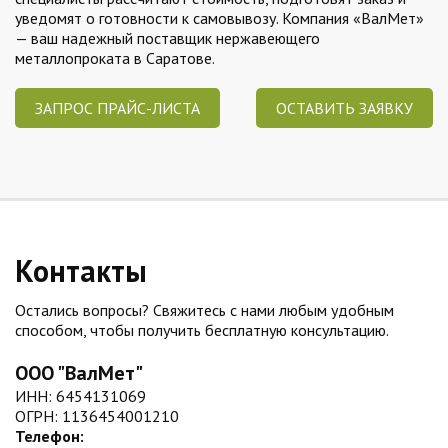
уведомят о готовности к самовывозу. Компания «ВалМет»
— ваш надежный поставщик нержавеющего
металлопроката в Саратове.
ЗАПРОС ПРАЙС-ЛИСТА
ОСТАВИТЬ ЗАЯВКУ
Контакты
Остались вопросы? Свяжитесь с нами любым удобным
способом, чтобы получить бесплатную консультацию.
ООО "ВалМет"
ИНН: 6454131069
ОГРН: 1136454001210
Телефон: