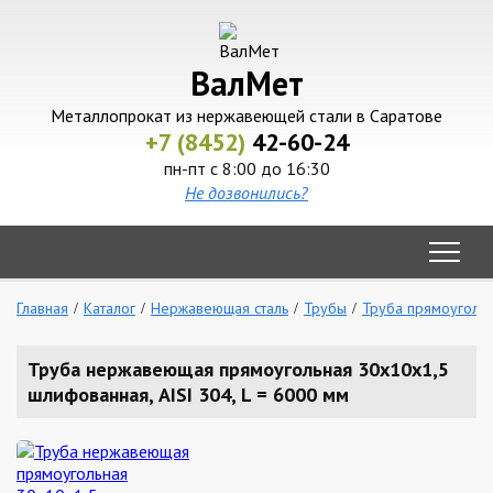
ВалМет
Металлопрокат из нержавеющей стали в Саратове
+7 (8452)
42-60-24
пн-пт с 8:00 до 16:30
Не дозвонились?
Главная
Каталог
Нержавеющая сталь
Трубы
Труба прямоуголь
Труба нержавеющая прямоугольная 30х10х1,5
шлифованная, AISI 304, L = 6000 мм