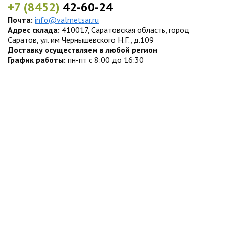
+7 (8452)
42-60-24
Почта:
info@valmetsar.ru
Адрес склада:
410017, Саратовская область, город
Саратов, ул. им Чернышевского Н.Г., д.109
Доставку осуществляем в любой регион
График работы:
пн-пт с 8:00 до 16:30