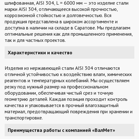
шлифованная, AISI 304, L = 6000 мм — это изделие стали
марки AISI 304, отличающееся высокой прочностью,
коррозионной стойкостью и долговечностью. Вся
продукция представлена в широком ассортименте и
доступна в наличии на складе в Саратове. Мы предлагаем
оптимальные решения как для промышленного применения,
так и для частных проектов.
Характеристики и качество
Изделия из нержавеющей стали AISI 304 отличаются
отличной устойчивостью к воздействию влаги, химических
реагентов и температурных колебаний. Мы осуществляем
резку под нужный размер на профессиональном
оборудовании, обеспечивая чистый срез и точную
геометрию деталей. Каждая позиция проходит контроль
качества и упаковывается в прочный влагозащитный
материал, предотвращающий повреждения при хранении и
транспортировке.
Преимущества работы с компанией «ВалМет»