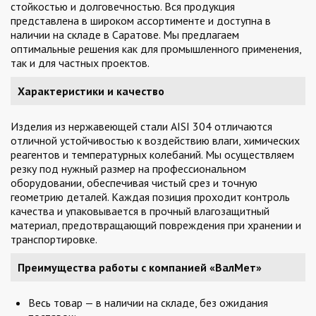
стойкостью и долговечностью. Вся продукция
представлена в широком ассортименте и доступна в
наличии на складе в Саратове. Мы предлагаем
оптимальные решения как для промышленного применения,
так и для частных проектов.
Характеристики и качество
Изделия из нержавеющей стали AISI 304 отличаются
отличной устойчивостью к воздействию влаги, химических
реагентов и температурных колебаний. Мы осуществляем
резку под нужный размер на профессиональном
оборудовании, обеспечивая чистый срез и точную
геометрию деталей. Каждая позиция проходит контроль
качества и упаковывается в прочный влагозащитный
материал, предотвращающий повреждения при хранении и
транспортировке.
Преимущества работы с компанией «ВалМет»
Весь товар — в наличии на складе, без ожидания