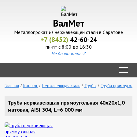
ВалМет
Металлопрокат из нержавеющей стали в Саратове
+7 (8452)
42-60-24
пн-пт с 8:00 до 16:30
Не дозвонились?
Главная
Каталог
Нержавеющая сталь
Трубы
Труба прямоуголь
Труба нержавеющая прямоугольная 40х20х1,0
матовая, AISI 304, L=6 000 мм