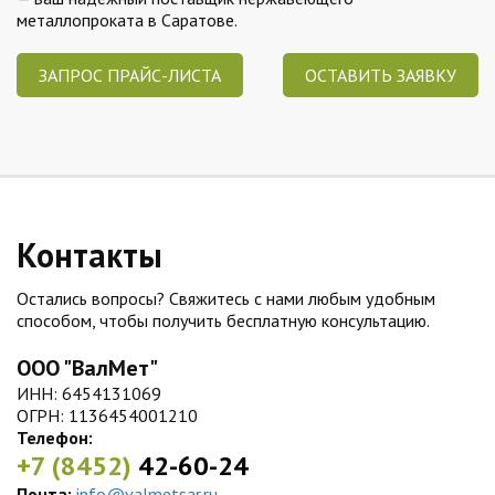
металлопроката в Саратове.
ЗАПРОС ПРАЙС-ЛИСТА
ОСТАВИТЬ ЗАЯВКУ
Контакты
Остались вопросы? Свяжитесь с нами любым удобным
способом, чтобы получить бесплатную консультацию.
ООО "ВалМет"
ИНН: 6454131069
ОГРН: 1136454001210
Телефон:
+7 (8452)
42-60-24
Почта:
info@valmetsar.ru