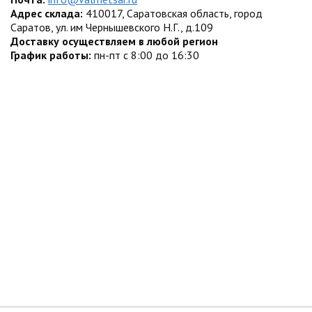
Адрес склада:
410017, Саратовская область, город
Саратов, ул. им Чернышевского Н.Г., д.109
Доставку осуществляем в любой регион
График работы:
пн-пт с 8:00 до 16:30