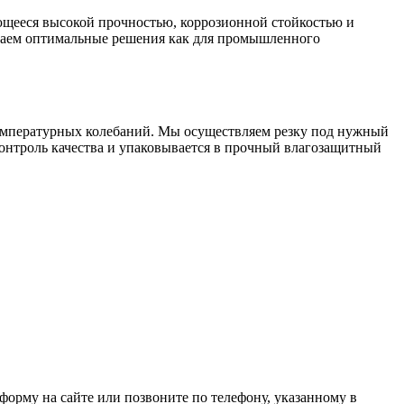
ающееся высокой прочностью, коррозионной стойкостью и
агаем оптимальные решения как для промышленного
температурных колебаний. Мы осуществляем резку под нужный
контроль качества и упаковывается в прочный влагозащитный
форму на сайте или позвоните по телефону, указанному в