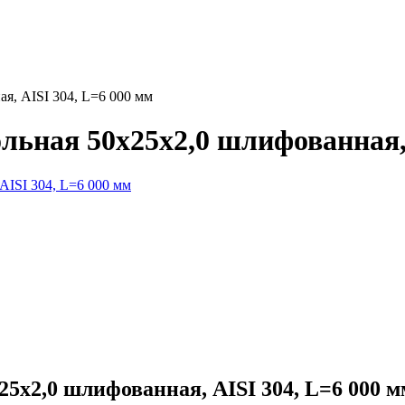
я, AISI 304, L=6 000 мм
ьная 50х25х2,0 шлифованная, 
5х2,0 шлифованная, AISI 304, L=6 000 м