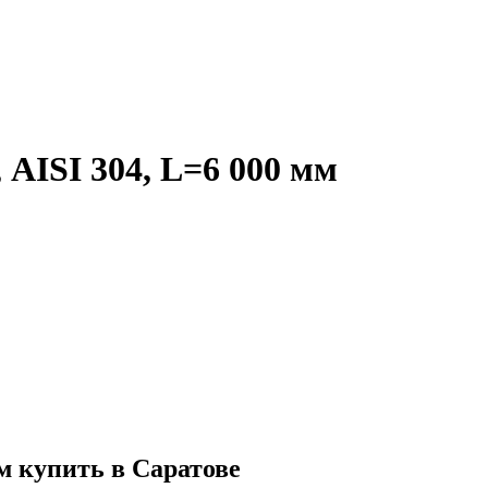
AISI 304, L=6 000 мм
м купить в Саратове