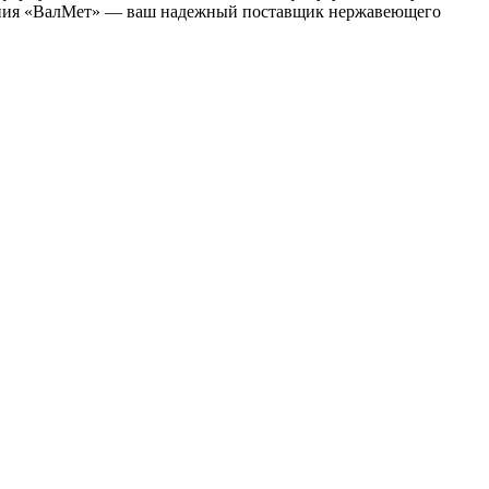
мпания «ВалМет» — ваш надежный поставщик нержавеющего