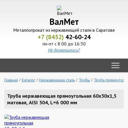
ВалМет
Металлопрокат из нержавеющей стали в Саратове
+7 (8452)
42-60-24
пн-пт с 8:00 до 16:30
Не дозвонились?
Главная
Каталог
Нержавеющая сталь
Трубы
Труба прямоуголь
Труба нержавеющая прямоугольная 60х30х1,5
матовая, AISI 304, L=6 000 мм