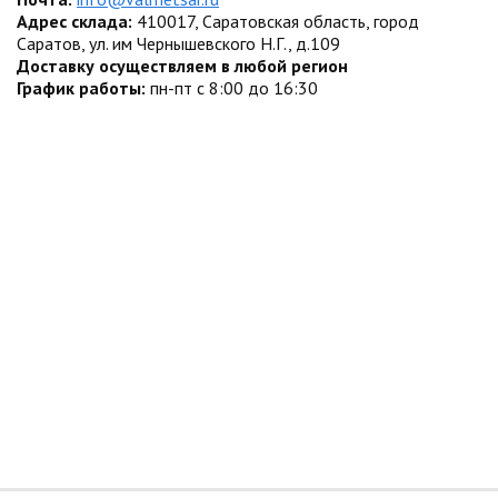
Адрес склада:
410017, Саратовская область, город
Саратов, ул. им Чернышевского Н.Г., д.109
Доставку осуществляем в любой регион
График работы:
пн-пт с 8:00 до 16:30