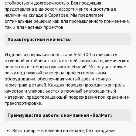
стойкостью и долговечностью. Вся продукция
представлена в широком ассортименте и доступна в
наличии на складе в Саратове. Мы предлагаем
оптимальные решения как для промышленного применения,
так и для частных проектов.
Характеристики и качество
Изделия из нержавеющей стали AISI 304 отличаются
отличной устойчивостью к воздействию влаги, химических
реагентов и температурных колебаний. Мы осуществляем
резку под нужный размер на профессиональном
оборудовании, обеспечивая чистый срез и точную
геометрию деталей. Каждая позиция проходит контроль
качества и упаковывается в прочный влагозащитный
материал, предотвращающий повреждения при хранении и
транспортировке.
Преимущества работы с компанией «ВалМет»
Весь товар — в наличии на складе, без ожидания