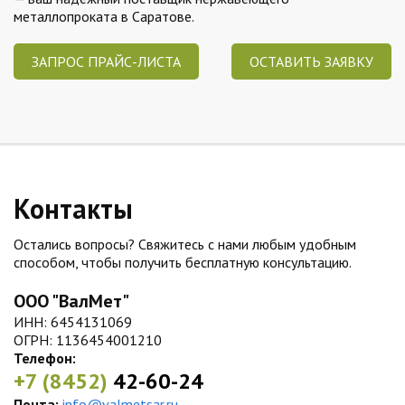
металлопроката в Саратове.
ЗАПРОС ПРАЙС-ЛИСТА
ОСТАВИТЬ ЗАЯВКУ
Контакты
Остались вопросы? Свяжитесь с нами любым удобным
способом, чтобы получить бесплатную консультацию.
ООО "ВалМет"
ИНН: 6454131069
ОГРН: 1136454001210
Телефон:
+7 (8452)
42-60-24
Почта:
info@valmetsar.ru